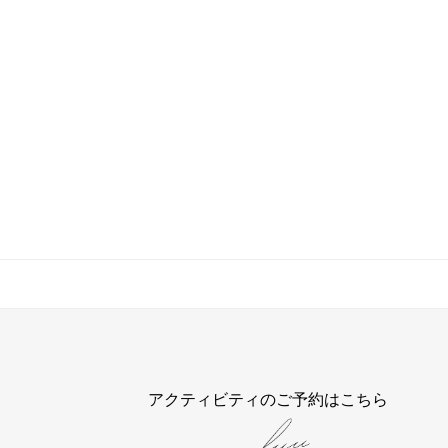
アクティビティのご予約はこちら