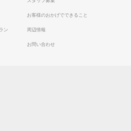
スタッフ募集
お客様のおかげでできること
ラン
周辺情報
お問い合わせ