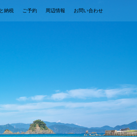
と納税
ご予約
周辺情報
お問い合わせ