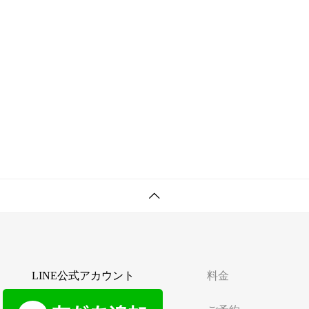
LINE公式アカウント
料金