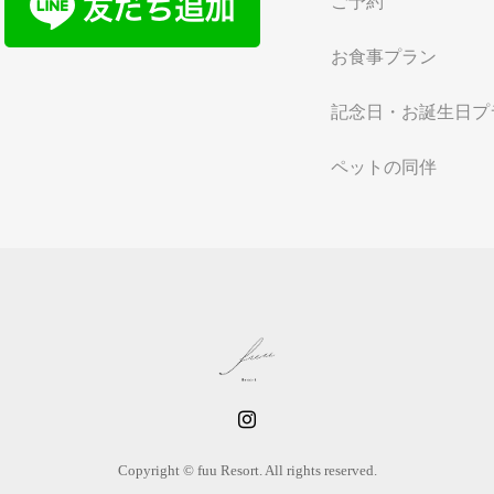
ご予約
お食事プラン
記念日・お誕生日プ
ペットの同伴
Copyright © fuu Resort. All rights reserved.