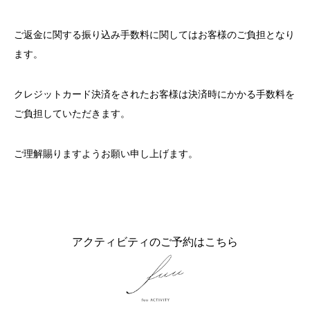
ご返金に関する振り込み手数料に関してはお客様のご負担となり
ます。
クレジットカード決済をされたお客様は決済時にかかる手数料を
ご負担していただきます。
ご理解賜りますようお願い申し上げます。
アクティビティのご予約はこちら