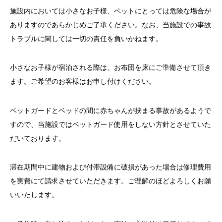
施設内においては小さなお子様、ペットにとっては危険な場合が
ありますのであらかじめご了承ください。なお、当施設での事故
トラブルに関しては一切の責任を負いかねます。
小さなお子様が宿泊される際は、お布団を床にご準備させて頂き
ます。ご希望のお客様はお申し付けください。
ベットガードとベッドの間に赤ちゃんが挟まる事故があるようで
すので、当施設ではベットガード使用をしない方針とさせていた
だいております。
滞在期間中に建物および付帯設備に破損があった場合は修理費用
を実費にて請求させていただきます。ご理解のほどよろしくお願
いいたします。