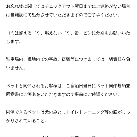
お忘れ物に関してはチェックアウト翌日までにご連絡がない場合
は当施設にて処分させていただきますのでご了承ください。
ゴミは燃えるゴミ、燃えないゴミ、缶、ビンに分別をお願いいた
します。
駐車場内、敷地内での事故、盗難等につきましては一切責任を負
いません。
ペットと同伴されるお客様は、ご宿泊日当日にペット同伴規約兼
同意書にご署名をいただきますので事前にご確認ください。
同伴できるペットは犬のみとしトイレトレーニング等の躾がしっ
かりされていること｡