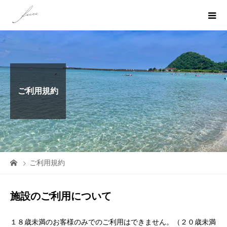
ご利用規約
ご利用規約
施設のご利用について
１８歳未満のお客様のみでのご利用はできません。（２０歳未満