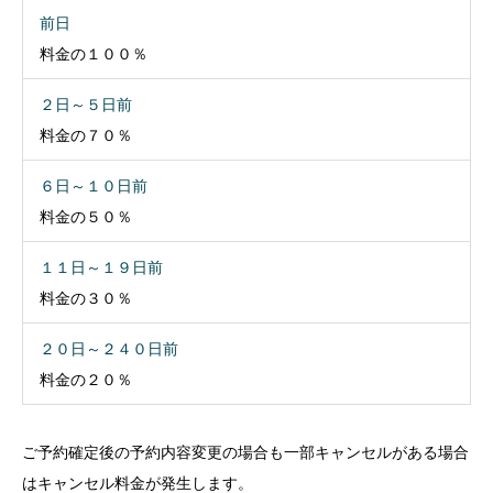
前日
料金の１００％
２日～５日前
料金の７０％
６日～１０日前
料金の５０％
１１日～１９日前
料金の３０％
２０日～２４０日前
料金の２０％
ご予約確定後の予約内容変更の場合も一部キャンセルがある場合
はキャンセル料金が発生します。