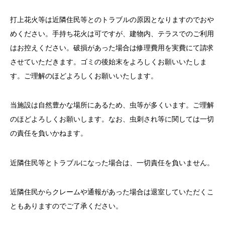
打上花火等は近隣住民等とのトラブルの原因となりますのでおや
めください。手持ち花火は可ですが、建物内、テラスでのご利用
はお控えください。破損があった場合は修理費用を実費にて請求
させていただきます。ゴミの後始末をよろしくお願いいたしま
す。ご理解のほどよろしくお願いいたします。
当施設は自然豊かな場所にあるため、虫等が多くいます。ご理解
のほどよろしくお願いします。なお、虫刺され等に関しては一切
の責任を負いかねます。
近隣住民等とトラブルになった場合は、一切責任を負いません。
近隣住民からクレームや通報があった場合は退室していただくこ
ともありますのでご了承ください。