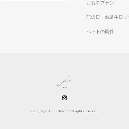
お食事プラン
記念日・お誕生日プ
ペットの同伴
Copyright © fuu Resort. All rights reserved.