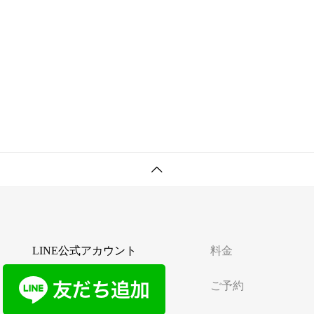
LINE公式アカウント
料金
ご予約