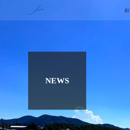
お
NEWS