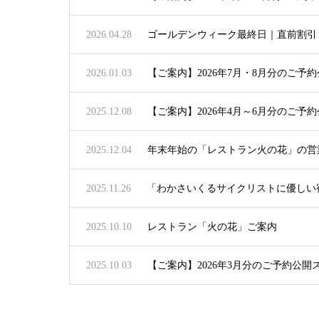
2026.04.28
ゴールデンウィーク最終日｜直前割引
2026.01.03
【ご案内】2026年7月・8月分のご
2025.12.08
【ご案内】2026年4月～6月分のご
2025.12.04
年末年始の「レストラン火の花」の営
2025.11.26
「わかさいくるサイクリストに優しい
2025.10.10
レストラン「火の花」ご案内
2025.10.03
【ご案内】2026年3月分のご予約公