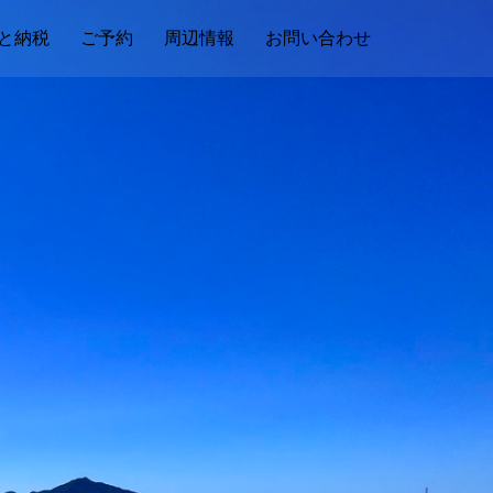
と納税
ご予約
周辺情報
お問い合わせ