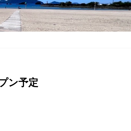
ープン予定