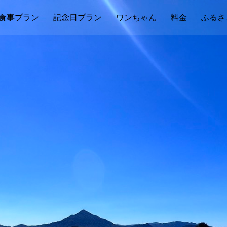
食事プラン
記念日プラン
ワンちゃん
料金
ふるさ