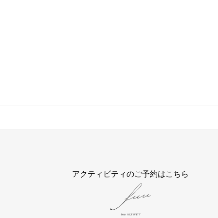
アクティビティのご予約はこちら