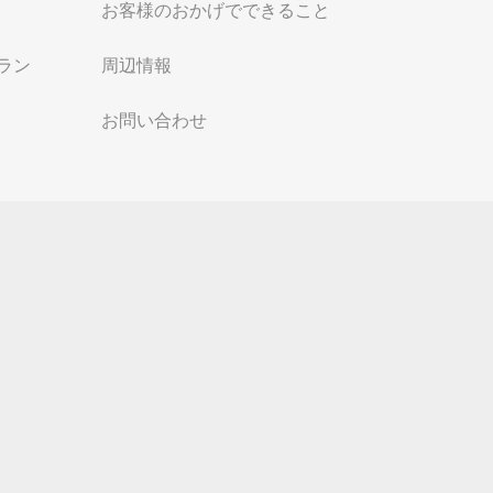
お客様のおかげでできること
ラン
周辺情報
お問い合わせ