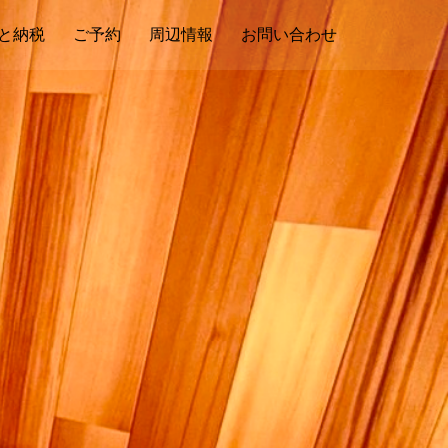
と納税
ご予約
周辺情報
お問い合わせ