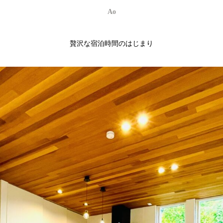
Ao
贅沢な宿泊時間のはじまり