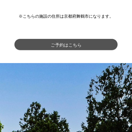
※こちらの施設の住所は京都府舞鶴市になります。
ご予約はこちら